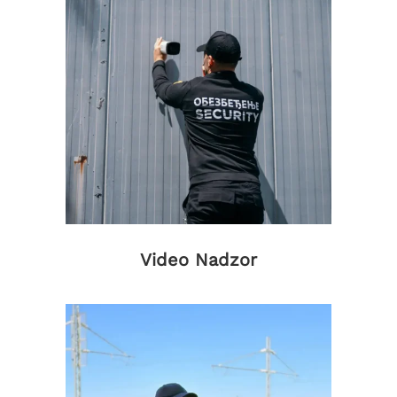
Video Nadzor