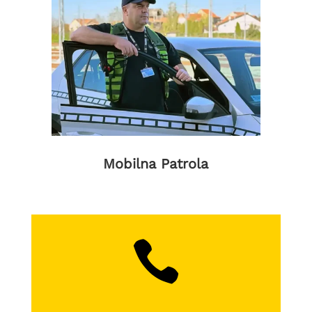
Mobilna Patrola
