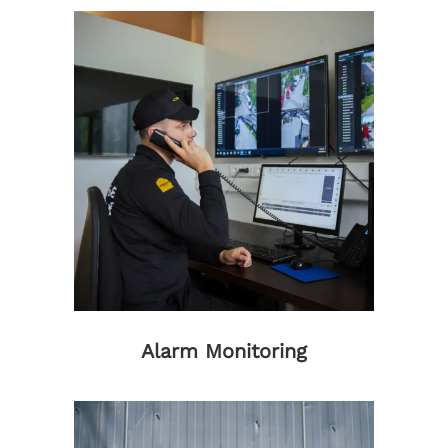
Alarm Monitoring