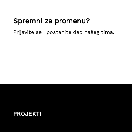
Spremni za promenu?
Prijavite se i postanite deo našeg tima.
PROJEKTI