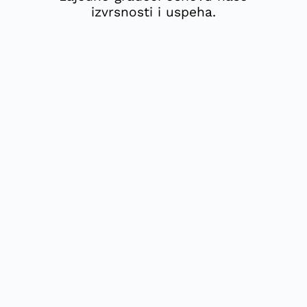
izvrsnosti i uspeha.