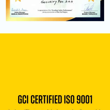
gci certified iso 9001